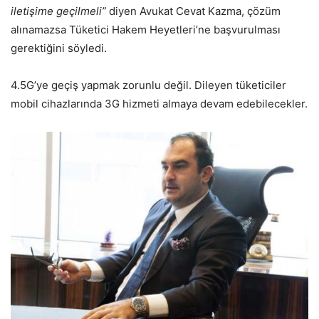
iletişime geçilmeli”
diyen Avukat Cevat Kazma, çözüm
alınamazsa Tüketici Hakem Heyetleri’ne başvurulması
gerektiğini söyledi.
4.5G’ye geçiş yapmak zorunlu değil. Dileyen tüketiciler
mobil cihazlarında 3G hizmeti almaya devam edebilecekler.