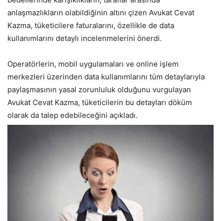
anlaşmazlıkların olabildiğinin altını çizen Avukat Cevat
Kazma, tüketicilere faturalarını, özellikle de data
kullanımlarını detaylı incelenmelerini önerdi.
Operatörlerin, mobil uygulamaları ve online işlem
merkezleri üzerinden data kullanımlarını tüm detaylarıyla
paylaşmasının yasal zorunluluk olduğunu vurgulayan
Avukat Cevat Kazma, tüketicilerin bu detayları döküm
olarak da talep edebileceğini açıkladı.