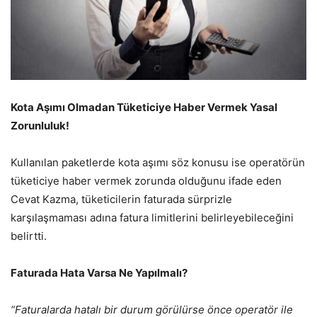
Kota Aşımı Olmadan Tüketiciye Haber Vermek Yasal
Zorunluluk!
Kullanılan paketlerde kota aşımı söz konusu ise operatörün
tüketiciye haber vermek zorunda olduğunu ifade eden
Cevat Kazma, tüketicilerin faturada sürprizle
karşılaşmaması adına fatura limitlerini belirleyebileceğini
belirtti.
Faturada Hata Varsa Ne Yapılmalı?
“Faturalarda hatalı bir durum görülürse önce operatör ile