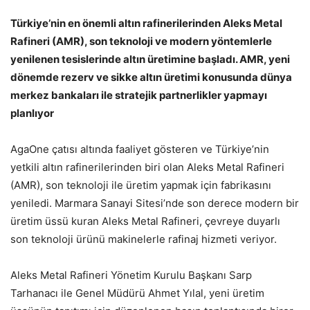
Türkiye’nin en önemli altın rafinerilerinden Aleks Metal
Rafineri (AMR), son teknoloji ve modern yöntemlerle
yenilenen tesislerinde altın üretimine başladı. AMR, yeni
dönemde rezerv ve sikke altın üretimi konusunda dünya
merkez bankaları ile stratejik partnerlikler yapmayı
planlıyor
AgaOne çatısı altında faaliyet gösteren ve Türkiye’nin
yetkili altın rafinerilerinden biri olan Aleks Metal Rafineri
(AMR), son teknoloji ile üretim yapmak için fabrikasını
yeniledi. Marmara Sanayi Sitesi’nde son derece modern bir
üretim üssü kuran Aleks Metal Rafineri, çevreye duyarlı
son teknoloji ürünü makinelerle rafinaj hizmeti veriyor.
Aleks Metal Rafineri Yönetim Kurulu Başkanı Sarp
Tarhanacı ile Genel Müdürü Ahmet Yılal, yeni üretim