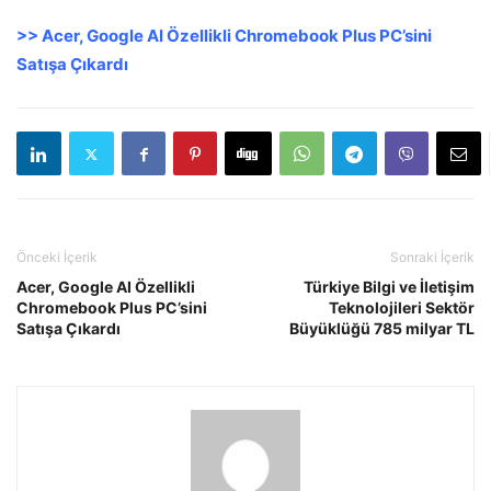
>> Acer, Google AI Özellikli Chromebook Plus PC’sini
Satışa Çıkardı
Önceki İçerik
Sonraki İçerik
Acer, Google AI Özellikli
Türkiye Bilgi ve İletişim
Chromebook Plus PC’sini
Teknolojileri Sektör
Satışa Çıkardı
Büyüklüğü 785 milyar TL