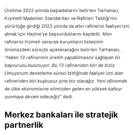
Üretime 2022 yılında başladıklarını belirten Tarhanacı,
Kıymetli Madenler Standartları ve Rafineri Tebliği’nin
yürürlüğe girdiği 2023 yılında da altın rafinerisi faaliyet izni
almak için Hazine’ye başvurduklarını kaydetti. Altın
rafinerisi hizmeti verecek kurumların listesinin
önümüzdeki süreçte açıklanacağını belirten Tarhanacı,
“Halen 13 rafinerinin üretim yapabilmesini sağlayan ön
başvurusu bulunuyor. Bu 13 rafineriden biri de biziz.
Umuyorum denetleme süreci bittiğinde faaliyet izni alan
rafineriden biri kuşkusuz yine biz olacağız. Yeni dönemde
de ülke ekonomisine elimizden gelen en yüksek katkıyı
sunmaya devam edeceğiz”
dedi.
Merkez bankaları ile stratejik
partnerlik