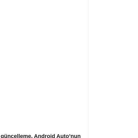
ni güncelleme, Android Auto’nun