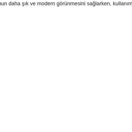
’nun daha şık ve modern görünmesini sağlarken, kullanımı