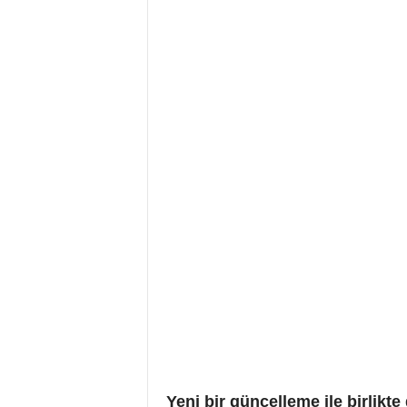
Yeni bir güncelleme ile birlikt