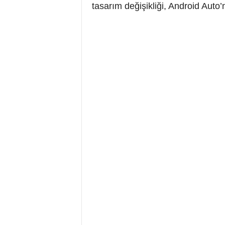
tasarım değişikliği, Android Auto