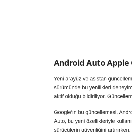
Android Auto Apple Ö
Yeni arayüz ve asistan güncelleme
sürümünde bu yenilikleri deneyim
aktif olduğu bildiriliyor. Güncel
Google’ın bu güncellemesi, Androi
Auto, bu yeni özellikleriyle kulla
sürücülerin güvenliğini artırırken,