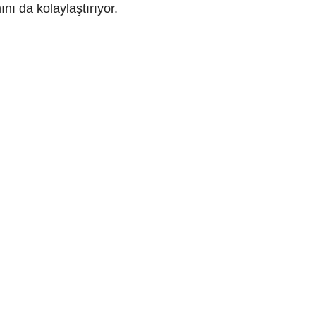
nı da kolaylaştırıyor.