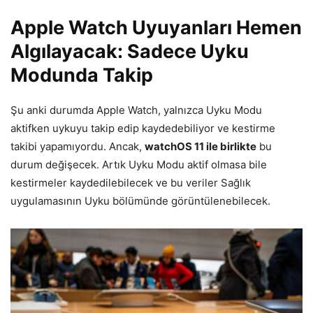
Apple Watch Uyuyanları Hemen
Algılayacak: Sadece Uyku
Modunda Takip
Şu anki durumda Apple Watch, yalnızca Uyku Modu
aktifken uykuyu takip edip kaydedebiliyor ve kestirme
takibi yapamıyordu. Ancak,
watchOS 11 ile birlikte
bu
durum değişecek. Artık Uyku Modu aktif olmasa bile
kestirmeler kaydedilebilecek ve bu veriler Sağlık
uygulamasının Uyku bölümünde görüntülenebilecek.