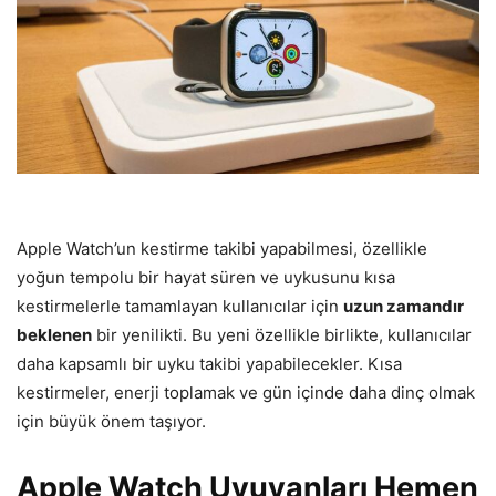
Apple Watch’un kestirme takibi yapabilmesi, özellikle
yoğun tempolu bir hayat süren ve uykusunu kısa
kestirmelerle tamamlayan kullanıcılar için
uzun zamandır
beklenen
bir yenilikti. Bu yeni özellikle birlikte, kullanıcılar
daha kapsamlı bir uyku takibi yapabilecekler. Kısa
kestirmeler, enerji toplamak ve gün içinde daha dinç olmak
için büyük önem taşıyor.
Apple Watch Uyuyanları Hemen