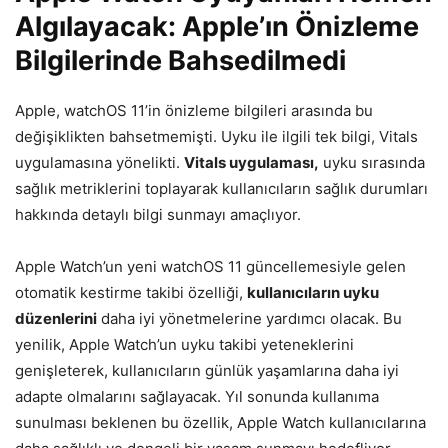
Algılayacak: Apple’ın Önizleme
Bilgilerinde Bahsedilmedi
Apple, watchOS 11’in önizleme bilgileri arasında bu
değişiklikten bahsetmemişti. Uyku ile ilgili tek bilgi, Vitals
uygulamasına yönelikti.
Vitals uygulaması,
uyku sırasında
sağlık metriklerini toplayarak kullanıcıların sağlık durumları
hakkında detaylı bilgi sunmayı amaçlıyor.
Apple Watch’un yeni watchOS 11 güncellemesiyle gelen
otomatik kestirme takibi özelliği,
kullanıcıların uyku
düzenlerini
daha iyi yönetmelerine yardımcı olacak. Bu
yenilik, Apple Watch’un uyku takibi yeteneklerini
genişleterek, kullanıcıların günlük yaşamlarına daha iyi
adapte olmalarını sağlayacak. Yıl sonunda kullanıma
sunulması beklenen bu özellik, Apple Watch kullanıcılarına