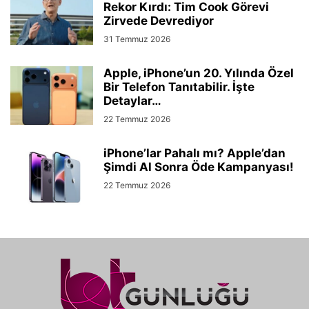
Rekor Kırdı: Tim Cook Görevi
Zirvede Devrediyor
31 Temmuz 2026
Apple, iPhone’un 20. Yılında Özel
Bir Telefon Tanıtabilir. İşte
Detaylar…
22 Temmuz 2026
iPhone’lar Pahalı mı? Apple’dan
Şimdi Al Sonra Öde Kampanyası!
22 Temmuz 2026