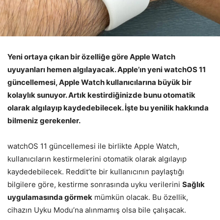
Yeni ortaya çıkan bir özelliğe göre Apple Watch
uyuyanları hemen algılayacak. Apple’ın yeni watchOS 11
güncellemesi, Apple Watch kullanıcılarına büyük bir
kolaylık sunuyor. Artık kestirdiğinizde bunu otomatik
olarak algılayıp kaydedebilecek. İşte bu yenilik hakkında
bilmeniz gerekenler.
watchOS 11 güncellemesi ile birlikte Apple Watch,
kullanıcıların kestirmelerini otomatik olarak algılayıp
kaydedebilecek. Reddit’te bir kullanıcının paylaştığı
bilgilere göre, kestirme sonrasında uyku verilerini
Sağlık
uygulamasında görmek
mümkün olacak. Bu özellik,
cihazın Uyku Modu’na alınmamış olsa bile çalışacak.