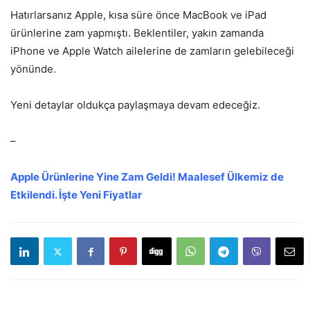
Hatırlarsanız Apple, kısa süre önce MacBook ve iPad
ürünlerine zam yapmıştı. Beklentiler, yakın zamanda
iPhone ve Apple Watch ailelerine de zamların gelebileceği
yönünde.
Yeni detaylar oldukça paylaşmaya devam edeceğiz.
–
Apple Ürünlerine Yine Zam Geldi! Maalesef Ülkemiz de
Etkilendi. İşte Yeni Fiyatlar