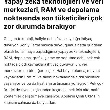
Yapay zeka teknolojileri ve veri
merkezleri, RAM ve depolama
noktasında son tüketicileri çok
zor durumda bırakıyor
Gelişen teknoloji, haliyle daha fazla kaynağa ihtiyaç
duyuyor. Son yıllarda sıklıkla duyduğumuz hatta gündelik
olarak kullanmaya başladığımız yapay zeka teknolojileri;
RAM, depolama, grafik işleme ve soğutma dahil pek çok
noktada ciddi kaynaklara ihtiyaç duyuyor. Eh, veri
merkezleri de bir diğer başlık. Hal böyle olunca, mevcut
kaynakların üretimi ve talebi noktalarında ciddi sıkıntılar
yaşanıyor ve bu da fiyatların artmasına yol açıyor. Pek çok
üretici de fiyat artışlarından kaçınabilmek için alternatif
yöntemler geliştirmeye çalışıyor. Apple’ın Çinli CXMT’in
kapısını çalması da bu yüzden.