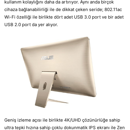
kullanım kolaylığını daha da artırıyor. Aynı anda birçok
cihaza bağlanabilirliği ile de dikkat çeken seride; 802.11ac
Wi-Fi özelliği ile birlikte dört adet USB 3.0 port ve bir adet
USB 2.0 port da yer alıyor.
Geniş izleme açısı ile birlikte 4K/UHD çözünürlüğe sahip
ultra tepki hızına sahip çoklu dokunmatik IPS ekranı ile Zen