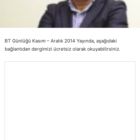
BT Günlüğü Kasım – Aralık 2014 Yayında, aşağıdaki
bağlantıdan dergimizi ücretsiz olarak okuyabilirsiniz.