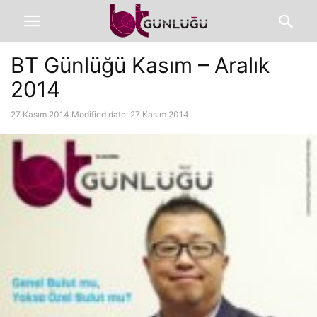
BT Günlüğü Kasım – Aralık
2014
27 Kasım 2014
Modified date: 27 Kasım 2014