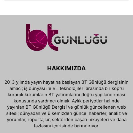
HAKKIMIZDA
2013 yılında yayın hayatına başlayan BT Günlüğü dergisinin
amacı; iş dünyası ile BT teknolojileri arasında bir köprü
kurarak kurumların BT yatırımlarını doğru yapılandırması
konusunda yardımcı olmak. Aylık periyotlar halinde
yayınlan BT Günlüğü Dergisi ve günlük güncellenen web
sitesi; dünyadan ve ülkemizden güncel haberler, analiz ve
yorumlar, röportajlar, sektörden başarı hikayeleri ve daha
fazlasını içerisinde barındırıyor.