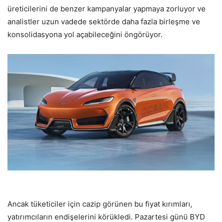
üreticilerini de benzer kampanyalar yapmaya zorluyor ve
analistler uzun vadede sektörde daha fazla birleşme ve
konsolidasyona yol açabileceğini öngörüyor.
Ancak tüketiciler için cazip görünen bu fiyat kırımları,
yatırımcıların endişelerini körükledi. Pazartesi günü BYD