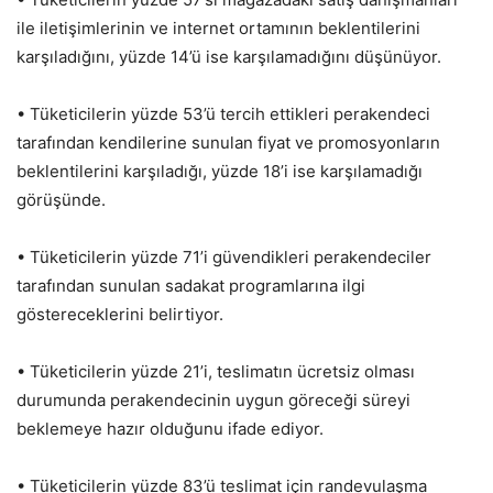
ile iletişimlerinin ve internet ortamının beklentilerini
karşıladığını, yüzde 14’ü ise karşılamadığını düşünüyor.
• Tüketicilerin yüzde 53’ü tercih ettikleri perakendeci
tarafından kendilerine sunulan fiyat ve promosyonların
beklentilerini karşıladığı, yüzde 18’i ise karşılamadığı
görüşünde.
• Tüketicilerin yüzde 71’i güvendikleri perakendeciler
tarafından sunulan sadakat programlarına ilgi
göstereceklerini belirtiyor.
• Tüketicilerin yüzde 21’i, teslimatın ücretsiz olması
durumunda perakendecinin uygun göreceği süreyi
beklemeye hazır olduğunu ifade ediyor.
• Tüketicilerin yüzde 83’ü teslimat için randevulaşma