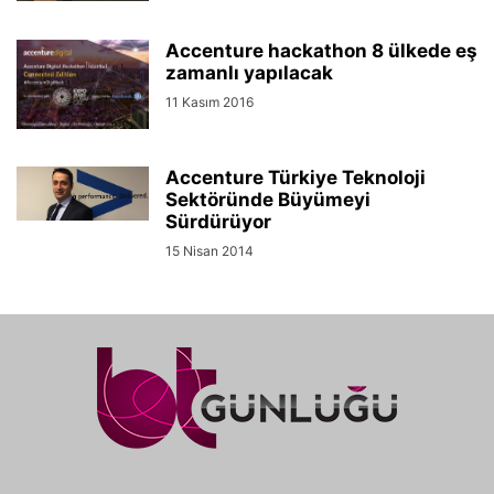
Accenture hackathon 8 ülkede eş
zamanlı yapılacak
11 Kasım 2016
Accenture Türkiye Teknoloji
Sektöründe Büyümeyi
Sürdürüyor
15 Nisan 2014