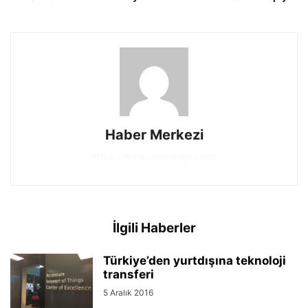
Haber Merkezi
https://www.btgunlugu.com/
İlgili Haberler
Türkiye’den yurtdışına teknoloji
transferi
5 Aralık 2016