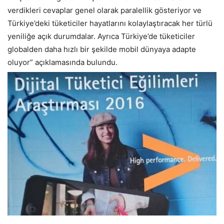
verdikleri cevaplar genel olarak paralellik gösteriyor ve
Türkiye’deki tüketiciler hayatlarını kolaylaştıracak her türlü
yeniliğe açık durumdalar. Ayrıca Türkiye’de tüketiciler
globalden daha hızlı bir şekilde mobil dünyaya adapte
oluyor” açıklamasında bulundu.