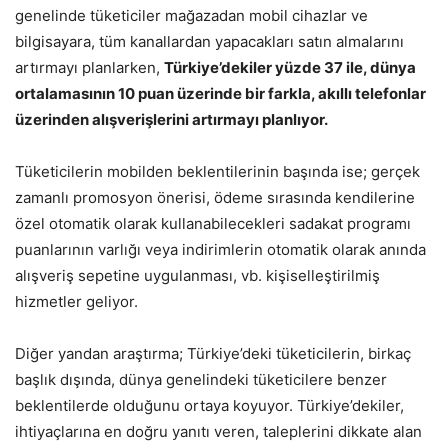
genelinde tüketiciler mağazadan mobil cihazlar ve
bilgisayara, tüm kanallardan yapacakları satın almalarını
artırmayı planlarken,
Türkiye’dekiler yüzde 37 ile, dünya
ortalamasının 10 puan üzerinde bir farkla, akıllı telefonlar
üzerinden alışverişlerini artırmayı planlıyor.
Tüketicilerin mobilden beklentilerinin başında ise; gerçek
zamanlı promosyon önerisi, ödeme sırasında kendilerine
özel otomatik olarak kullanabilecekleri sadakat programı
puanlarının varlığı veya indirimlerin otomatik olarak anında
alışveriş sepetine uygulanması, vb. kişiselleştirilmiş
hizmetler geliyor.
Diğer yandan araştırma; Türkiye’deki tüketicilerin, birkaç
başlık dışında, dünya genelindeki tüketicilere benzer
beklentilerde olduğunu ortaya koyuyor. Türkiye’dekiler,
ihtiyaçlarına en doğru yanıtı veren, taleplerini dikkate alan