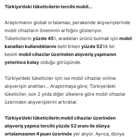
Türkiye’deki tüketicilerin tercihi mobil…
Araştırmanın global ortalaması,
perakende alışverişlerinde
mobil cihazların öneminin arttığını gösteriyor.
Tüketicilerin
yüzde 45
’i, aradıkları ürünü bulmak için
mobil
kanalları kullandıklarını
belirtirken
yüzde 52
’lik bir
kesim
mobil cihazlar üzerinden alışveriş yapmanın
yeterince kolay
olduğu görüşünde.
Türkiye’deki tüketiciler için ise mobil cihazlar online
alışverişin anahtarı… Araştırmaya göre; Türkiye’deki
tüketiciler, son 2 yılda diğer ülkelere göre mobil cihazlar
üzerinden alışverişlerini artırdılar.
Türkiye’deki tüketicilerin mobil cihazlar üzerinden
alışveriş yapma tercihi yüzde 52 oranı ile dünya
ortalamasının 4 puan üzerinde
yer alıyor. Ayrıca, dünya