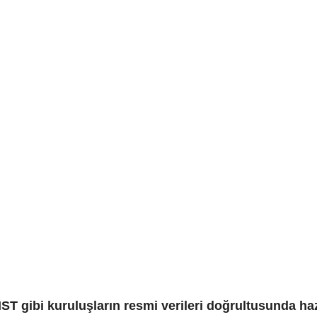
 gibi kuruluşların resmi verileri doğrultusunda hazı