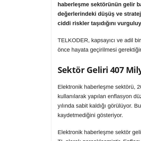
haberleşme sektörünün gelir b
değerlerindeki düşüş ve stratej
ciddi riskler taşıdığını vurguluy
TELKODER, kapsayıcı ve adil bir di
önce hayata geçirilmesi gerektiği
Sektör Geliri 407 Mily
Elektronik haberleşme sektörü, 20
kullanılarak yapılan enflasyon dü
yılında sabit kaldığı görülüyor.
kaydetmediğini gösteriyor.
Elektronik haberleşme sektör gel