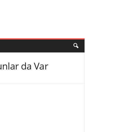
nlar da Var