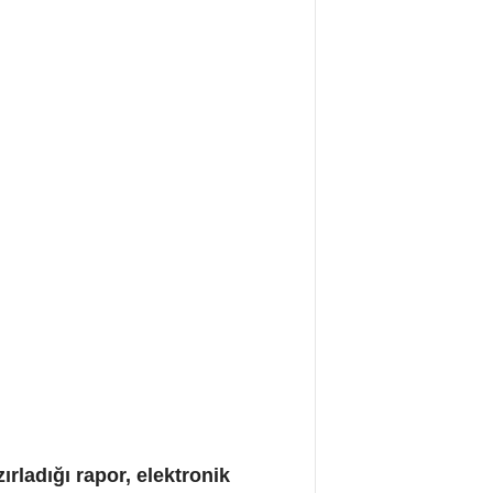
rladığı rapor, elektronik