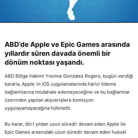
ABD’de Apple ve Epic Games arasında
yıllardır süren davada önemli bir
dönüm noktası yaşandı.
ABD Bölge Hakimi Yvonne Gonzalez Rogers, bugün verdiği
kararla, Apple ‘ın iOS uygulamalarında harici ödeme
bağlantılarına müdahale edemeyeceğine ve bu bağlantılar
üzerinden yapılan alışverişlere komisyon
uygulayamayacağına hükmetti.
Bu karar, dört yıldan uzun süredir devam eden Apple ile
Epic Games arasındaki uzun süredir devam eden hukuki