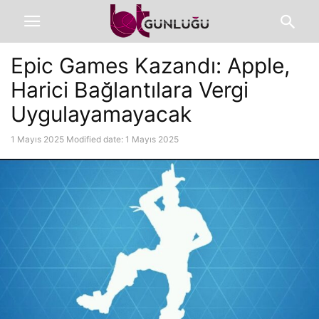
Epic Games Kazandı: Apple,
Harici Bağlantılara Vergi
Uygulayamayacak
1 Mayıs 2025
Modified date: 1 Mayıs 2025