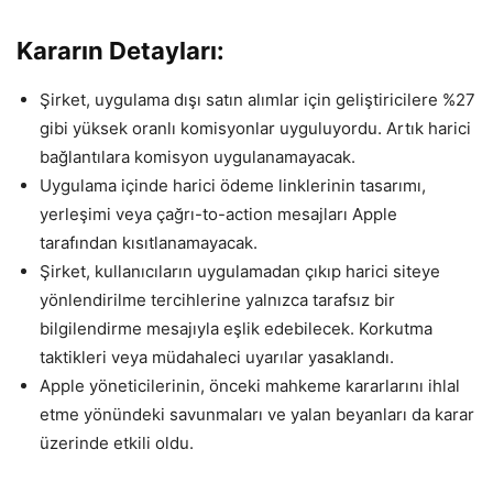
Kararın Detayları:
Şirket, uygulama dışı satın alımlar için geliştiricilere %27
gibi yüksek oranlı komisyonlar uyguluyordu. Artık harici
bağlantılara komisyon uygulanamayacak.
Uygulama içinde harici ödeme linklerinin tasarımı,
yerleşimi veya çağrı-to-action mesajları Apple
tarafından kısıtlanamayacak.
Şirket, kullanıcıların uygulamadan çıkıp harici siteye
yönlendirilme tercihlerine yalnızca tarafsız bir
bilgilendirme mesajıyla eşlik edebilecek. Korkutma
taktikleri veya müdahaleci uyarılar yasaklandı.
Apple yöneticilerinin, önceki mahkeme kararlarını ihlal
etme yönündeki savunmaları ve yalan beyanları da karar
üzerinde etkili oldu.