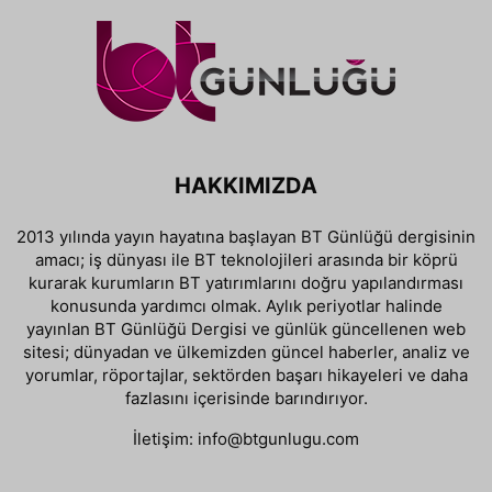
HAKKIMIZDA
2013 yılında yayın hayatına başlayan BT Günlüğü dergisinin
amacı; iş dünyası ile BT teknolojileri arasında bir köprü
kurarak kurumların BT yatırımlarını doğru yapılandırması
konusunda yardımcı olmak. Aylık periyotlar halinde
yayınlan BT Günlüğü Dergisi ve günlük güncellenen web
sitesi; dünyadan ve ülkemizden güncel haberler, analiz ve
yorumlar, röportajlar, sektörden başarı hikayeleri ve daha
fazlasını içerisinde barındırıyor.
İletişim:
info@btgunlugu.com