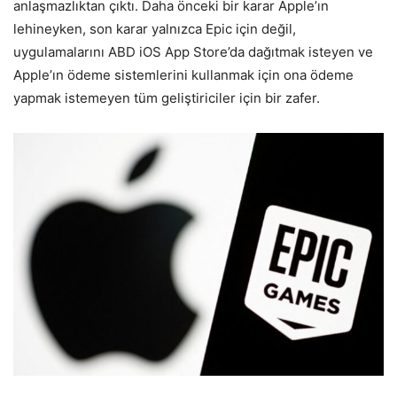
anlaşmazlıktan çıktı. Daha önceki bir karar Apple’ın
lehineyken, son karar yalnızca Epic için değil,
uygulamalarını ABD iOS App Store’da dağıtmak isteyen ve
Apple’ın ödeme sistemlerini kullanmak için ona ödeme
yapmak istemeyen tüm geliştiriciler için bir zafer.