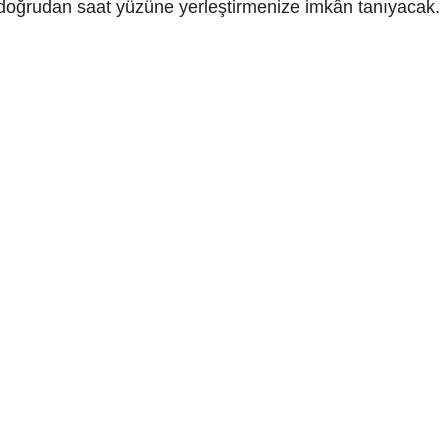
ı doğrudan saat yüzüne yerleştirmenize imkân tanıyacak.