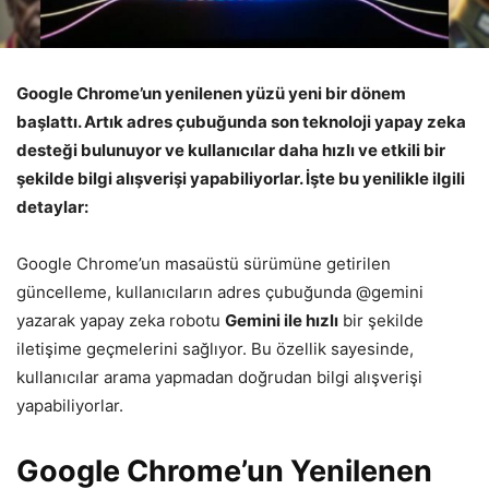
Google Chrome’un yenilenen yüzü yeni bir dönem
başlattı. Artık adres çubuğunda son teknoloji yapay zeka
desteği bulunuyor ve kullanıcılar daha hızlı ve etkili bir
şekilde bilgi alışverişi yapabiliyorlar. İşte bu yenilikle ilgili
detaylar:
Google Chrome’un masaüstü sürümüne getirilen
güncelleme, kullanıcıların adres çubuğunda @gemini
yazarak yapay zeka robotu
Gemini ile hızlı
bir şekilde
iletişime geçmelerini sağlıyor. Bu özellik sayesinde,
kullanıcılar arama yapmadan doğrudan bilgi alışverişi
yapabiliyorlar.
Google Chrome’un Yenilenen