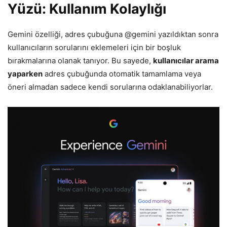
Yüzü: Kullanım Kolaylığı
Gemini özelliği, adres çubuğuna @gemini yazıldıktan sonra
kullanıcıların sorularını eklemeleri için bir boşluk
bırakmalarına olanak tanıyor. Bu sayede,
kullanıcılar arama
yaparken
adres çubuğunda otomatik tamamlama veya
öneri almadan sadece kendi sorularına odaklanabiliyorlar.