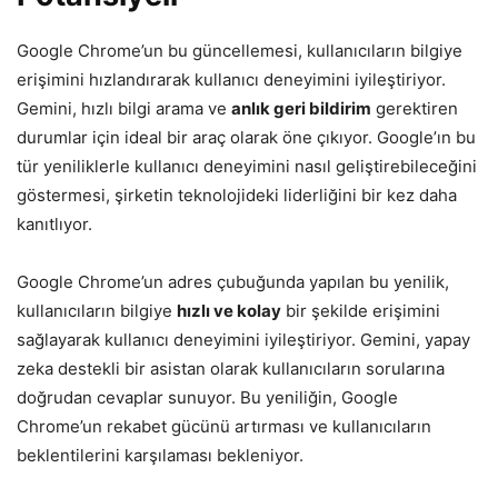
Google Chrome’un bu güncellemesi, kullanıcıların bilgiye
erişimini hızlandırarak kullanıcı deneyimini iyileştiriyor.
Gemini, hızlı bilgi arama ve
anlık geri bildirim
gerektiren
durumlar için ideal bir araç olarak öne çıkıyor. Google’ın bu
tür yeniliklerle kullanıcı deneyimini nasıl geliştirebileceğini
göstermesi, şirketin teknolojideki liderliğini bir kez daha
kanıtlıyor.
Google Chrome’un adres çubuğunda yapılan bu yenilik,
kullanıcıların bilgiye
hızlı ve kolay
bir şekilde erişimini
sağlayarak kullanıcı deneyimini iyileştiriyor. Gemini, yapay
zeka destekli bir asistan olarak kullanıcıların sorularına
doğrudan cevaplar sunuyor. Bu yeniliğin, Google
Chrome’un rekabet gücünü artırması ve kullanıcıların
beklentilerini karşılaması bekleniyor.