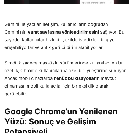
Gemini ile yapılan iletişim, kullanıcıların doğrudan
Gemini’nin
yanıt sayfasına yönlendirilmesini
sağlıyor. Bu
sayede, kullanıcılar hızlı bir şekilde istedikleri bilgiye
erişebiliyorlar ve anlık geri bildirim alabiliyorlar.
Şimdilik sadece masaüstü sürümlerinde kullanılabilen bu
özellik, Chrome kullanıcılarına özel bir iyileştirme sunuyor.
Ancak mobil cihazlarda
henüz bu kısayolların
mevcut
olmaması, mobil kullanıcılar için bir eksiklik olarak
görülebilir.
Google Chrome’un Yenilenen
Yüzü: Sonuç ve Gelişim
Potansiyeli