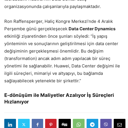
organizasyonunda çalışanlarıyla paylaşmaktadır.
Ron Raffensperger, Haliç Kongre Merkezi’nde 4 Aralık
Perşembe günü gerçekleşecek
Data Center Dynamics
etkinliği ziyaretinden önce şunları söyledi: “İş yapış
yönteminin ve sonuçlarının geliştirilmesi için data center
değişiminin gerçekleşmesi önemlidir. Bu değişim
(transformation) ancak adım adım yapılacak bir süreç
yönetimi ile sağlanabilir. Huawei, Data Center değişimi ile
ilgili süreçleri, mimariyi ve altyapıyı, bu bağlamda
sağlayabilecek yetenekte bir şirkettir.”
E-dönüşüm ile Maliyetler Azalıyor İş Süreçleri
Hızlanıyor