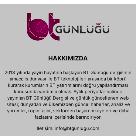
HAKKIMIZDA
2013 yılında yayın hayatına başlayan BT Günlüğü dergisinin
amacı; iş dünyası ile BT teknolojileri arasında bir köprü
kurarak kurumların BT yatırımlarını doğru yapılandırması
konusunda yardımcı olmak. Aylık periyotlar halinde
yayınlan BT Günlüğü Dergisi ve günlük güncellenen web
sitesi; dünyadan ve ülkemizden güncel haberler, analiz ve
yorumlar, röportajlar, sektörden başarı hikayeleri ve daha
fazlasını içerisinde barındırıyor.
İletişim:
info@btgunlugu.com