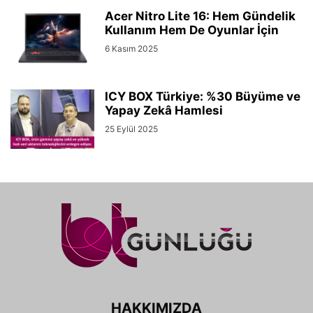
Acer Nitro Lite 16: Hem Gündelik
Kullanım Hem De Oyunlar İçin
6 Kasım 2025
ICY BOX Türkiye: %30 Büyüme ve
Yapay Zekâ Hamlesi
25 Eylül 2025
HAKKIMIZDA