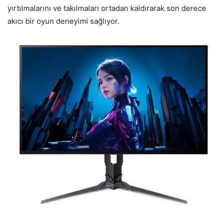
yırtılmalarını ve takılmaları ortadan kaldırarak son derece
akıcı bir oyun deneyimi sağlıyor.