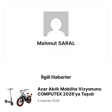
Mahmut SARAL
https://www.btgunlugu.com/
İlgili Haberler
Acer Akıllı Mobilite Vizyonunu
COMPUTEX 2026’ya Taşıdı
4 Haziran 2026