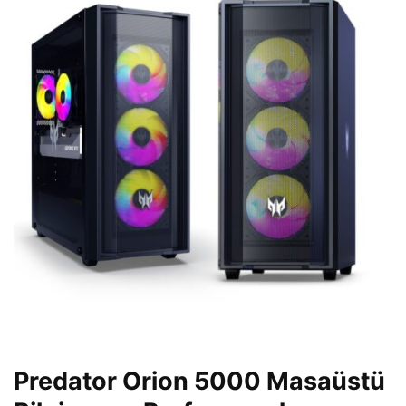
Predator Orion 5000 Masa
üstü