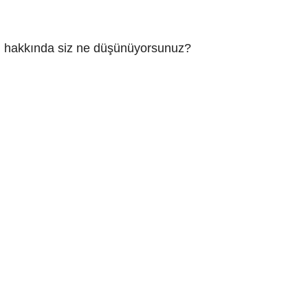
u hakkında siz ne düşünüyorsunuz?