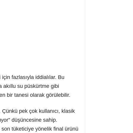
için fazlasıyla iddialılar. Bu
a akıllu su püskürtme gibi
en bir tanesi olarak görülebilir.
. Çünkü pek çok kullanıcı, klasik
ruyor” düşüncesine sahip.
son tüketiciye yönelik final ürünü