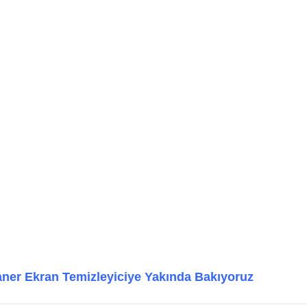
ner Ekran Temizleyiciye Yakında Bakıyoruz