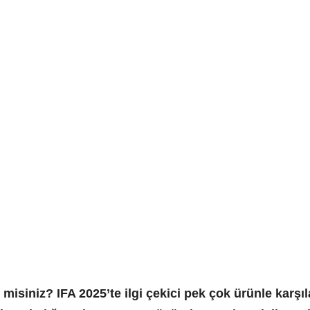
misiniz? IFA 2025’te ilgi çekici pek çok ürünle karşıl