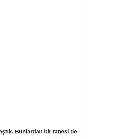
aştık. Bunlardan bir tanesi de