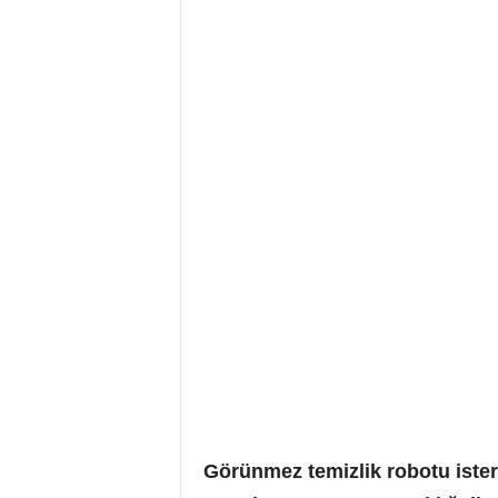
Görünmez temizlik robotu ister 