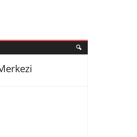
 Merkezi