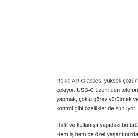
Rokid AR Glasses, yüksek çözünür
çekiyor. USB-C üzerinden telefon 
yapmak, çoklu görev yürütmek ve
kontrol gibi özellikler de sunuyor.
Hafif ve kullanışlı yapıdaki bu ürün
Hem iş hem de özel yaşantınızda, 