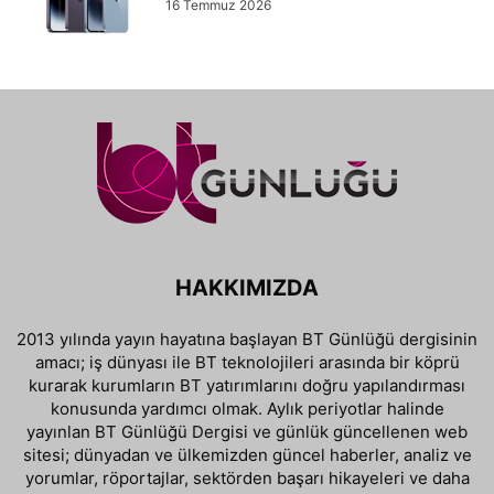
16 Temmuz 2026
HAKKIMIZDA
2013 yılında yayın hayatına başlayan BT Günlüğü dergisinin
amacı; iş dünyası ile BT teknolojileri arasında bir köprü
kurarak kurumların BT yatırımlarını doğru yapılandırması
konusunda yardımcı olmak. Aylık periyotlar halinde
yayınlan BT Günlüğü Dergisi ve günlük güncellenen web
sitesi; dünyadan ve ülkemizden güncel haberler, analiz ve
yorumlar, röportajlar, sektörden başarı hikayeleri ve daha