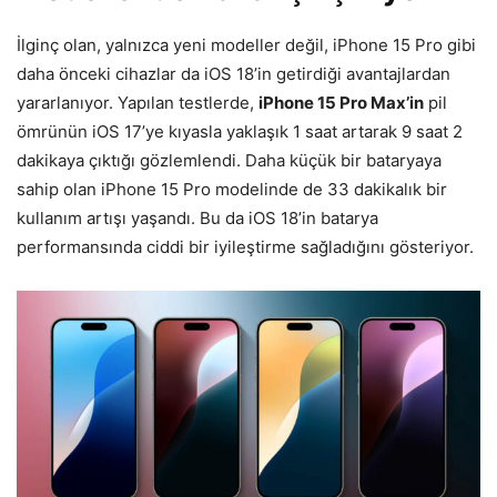
İlginç olan, yalnızca yeni modeller değil, iPhone 15 Pro gibi
daha önceki cihazlar da iOS 18’in getirdiği avantajlardan
yararlanıyor. Yapılan testlerde,
iPhone 15 Pro Max’in
pil
ömrünün iOS 17’ye kıyasla yaklaşık 1 saat artarak 9 saat 2
dakikaya çıktığı gözlemlendi. Daha küçük bir bataryaya
sahip olan iPhone 15 Pro modelinde de 33 dakikalık bir
kullanım artışı yaşandı. Bu da iOS 18’in batarya
performansında ciddi bir iyileştirme sağladığını gösteriyor.