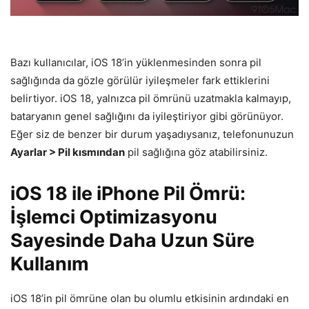
Bazı kullanıcılar, iOS 18’in yüklenmesinden sonra pil
sağlığında da gözle görülür iyileşmeler fark ettiklerini
belirtiyor. iOS 18, yalnızca pil ömrünü uzatmakla kalmayıp,
bataryanın genel sağlığını da iyileştiriyor gibi görünüyor.
Eğer siz de benzer bir durum yaşadıysanız, telefonunuzun
Ayarlar > Pil kısmından
pil sağlığına göz atabilirsiniz.
iOS 18 ile iPhone Pil Ömrü:
İşlemci Optimizasyonu
Sayesinde Daha Uzun Süre
Kullanım
iOS 18’in pil ömrüne olan bu olumlu etkisinin ardındaki en