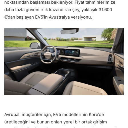
noktasından başlaması bekleniyor. Fiyat tahminlerimize
daha fazla güvenilirlik kazandıran şey, yaklaşık 31.600
€’dan başlayan EV5’in Avustralya versiyonu.
Avrupalı müşteriler için, EV5 modellerinin Kore’de
üretileceğini ve bunun onları yerel bir ortak girişim