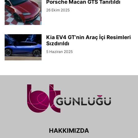
Porsche Macan GTS Tanıtıldı
26 Ekim 2025
Kia EV4 GT’nin Araç İçi Resimleri
Sızdırıldı
5 Haziran 2025
HAKKIMIZDA