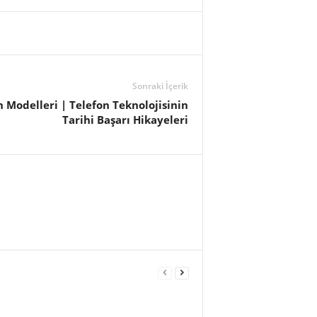
Sonraki İçerik
 Modelleri | Telefon Teknolojisinin
Tarihi Başarı Hikayeleri