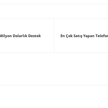
 Milyon Dolarlık Destek
En Çok Satış Yapan Telefon