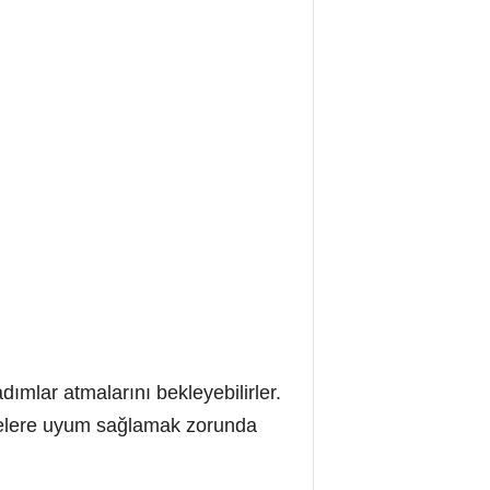
dımlar atmalarını bekleyebilirler.
rçevelere uyum sağlamak zorunda