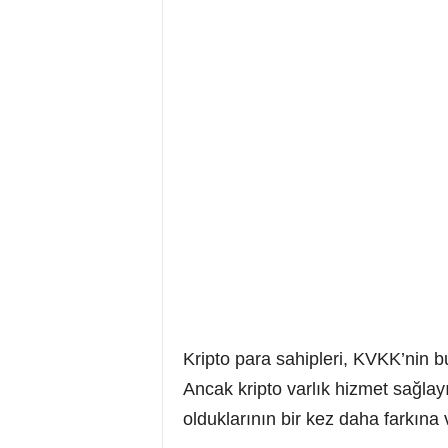
Kripto para sahipleri, KVKK’nin bu
Ancak kripto varlık hizmet sağlayı
olduklarının bir kez daha farkın