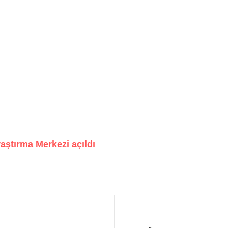
ştırma Merkezi açıldı