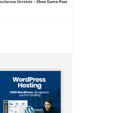
cılarına Ücretsiz – Xbox Game Pass