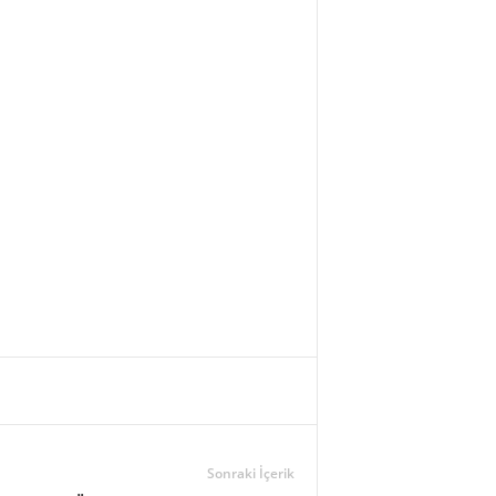
Sonraki İçerik