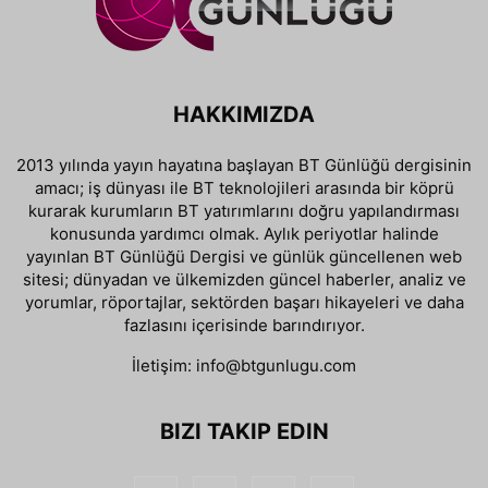
HAKKIMIZDA
2013 yılında yayın hayatına başlayan BT Günlüğü dergisinin
amacı; iş dünyası ile BT teknolojileri arasında bir köprü
kurarak kurumların BT yatırımlarını doğru yapılandırması
konusunda yardımcı olmak. Aylık periyotlar halinde
yayınlan BT Günlüğü Dergisi ve günlük güncellenen web
sitesi; dünyadan ve ülkemizden güncel haberler, analiz ve
yorumlar, röportajlar, sektörden başarı hikayeleri ve daha
fazlasını içerisinde barındırıyor.
İletişim:
info@btgunlugu.com
BIZI TAKIP EDIN