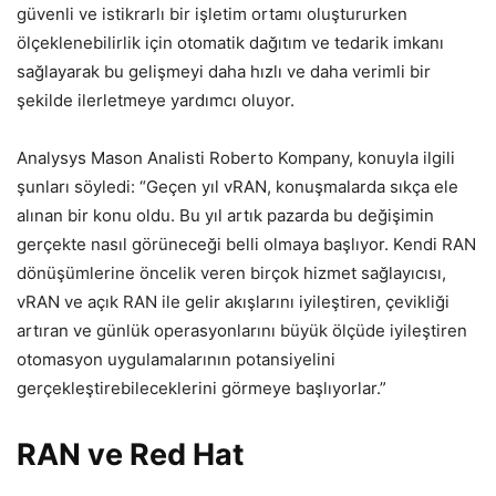
güvenli ve istikrarlı bir işletim ortamı oluştururken
ölçeklenebilirlik için otomatik dağıtım ve tedarik imkanı
sağlayarak bu gelişmeyi daha hızlı ve daha verimli bir
şekilde ilerletmeye yardımcı oluyor.
Analysys Mason Analisti Roberto Kompany, konuyla ilgili
şunları söyledi: “Geçen yıl vRAN, konuşmalarda sıkça ele
alınan bir konu oldu. Bu yıl artık pazarda bu değişimin
gerçekte nasıl görüneceği belli olmaya başlıyor. Kendi RAN
dönüşümlerine öncelik veren birçok hizmet sağlayıcısı,
vRAN ve açık RAN ile gelir akışlarını iyileştiren, çevikliği
artıran ve günlük operasyonlarını büyük ölçüde iyileştiren
otomasyon uygulamalarının potansiyelini
gerçekleştirebileceklerini görmeye başlıyorlar.”
RAN ve Red Hat