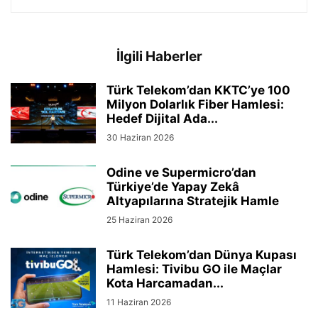
İlgili Haberler
Türk Telekom’dan KKTC’ye 100
Milyon Dolarlık Fiber Hamlesi:
Hedef Dijital Ada...
30 Haziran 2026
Odine ve Supermicro’dan
Türkiye’de Yapay Zekâ
Altyapılarına Stratejik Hamle
25 Haziran 2026
Türk Telekom’dan Dünya Kupası
Hamlesi: Tivibu GO ile Maçlar
Kota Harcamadan...
11 Haziran 2026