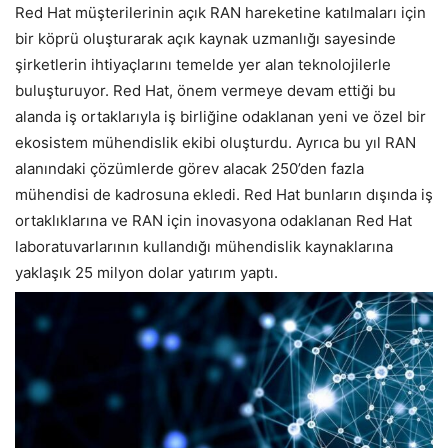
Red Hat müşterilerinin açık RAN hareketine katılmaları için
bir köprü oluşturarak açık kaynak uzmanlığı sayesinde
şirketlerin ihtiyaçlarını temelde yer alan teknolojilerle
buluşturuyor. Red Hat, önem vermeye devam ettiği bu
alanda iş ortaklarıyla iş birliğine odaklanan yeni ve özel bir
ekosistem mühendislik ekibi oluşturdu. Ayrıca bu yıl RAN
alanındaki çözümlerde görev alacak 250’den fazla
mühendisi de kadrosuna ekledi. Red Hat bunların dışında iş
ortaklıklarına ve RAN için inovasyona odaklanan Red Hat
laboratuvarlarının kullandığı mühendislik kaynaklarına
yaklaşık 25 milyon dolar yatırım yaptı.