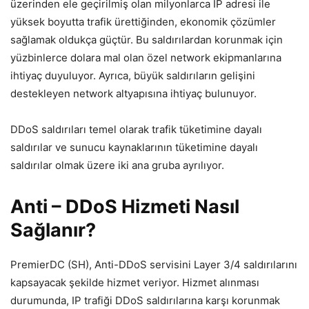
üzerinden ele geçirilmiş olan milyonlarca IP adresi ile
yüksek boyutta trafik ürettiğinden, ekonomik çözümler
sağlamak oldukça güçtür. Bu saldırılardan korunmak için
yüzbinlerce dolara mal olan özel network ekipmanlarına
ihtiyaç duyuluyor. Ayrıca, büyük saldırıların gelişini
destekleyen network altyapısına ihtiyaç bulunuyor.
DDoS saldırıları temel olarak trafik tüketimine dayalı
saldırılar ve sunucu kaynaklarının tüketimine dayalı
saldırılar olmak üzere iki ana gruba ayrılıyor.
Anti – DDoS Hizmeti Nasıl
Sağlanır?
PremierDC (SH), Anti-DDoS servisini Layer 3/4 saldırılarını
kapsayacak şekilde hizmet veriyor. Hizmet alınması
durumunda, IP trafiği DDoS saldırılarına karşı korunmak