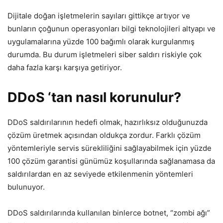
Dijitale doğan işletmelerin sayıları gittikçe artıyor ve
bunların çoğunun operasyonları bilgi teknolojileri altyapı ve
uygulamalarına yüzde 100 bağımlı olarak kurgulanmış
durumda. Bu durum işletmeleri siber saldırı riskiyle çok
daha fazla karşı karşıya getiriyor.
DDoS ‘tan nasıl korunulur?
DDoS saldırılarının hedefi olmak, hazırlıksız olduğunuzda
çözüm üretmek açısından oldukça zordur. Farklı çözüm
yöntemleriyle servis sürekliliğini sağlayabilmek için yüzde
100 çözüm garantisi günümüz koşullarında sağlanamasa da
saldırılardan en az seviyede etkilenmenin yöntemleri
bulunuyor.
DDoS saldırılarında kullanılan binlerce botnet, “zombi ağı”