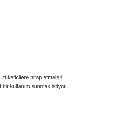
 tüketicilere hitap etmeleri.
 bir kullanım sunmak istiyor.