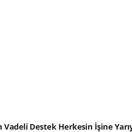
Vadeli Destek Herkesin İşine Yarı