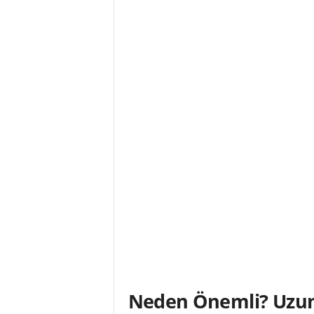
Neden Önemli? Uzun 