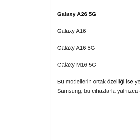
Galaxy A26 5G
Galaxy A16
Galaxy A16 5G
Galaxy M16 5G
Bu modellerin ortak özelliği ise ye
Samsung, bu cihazlarla yalnızca d