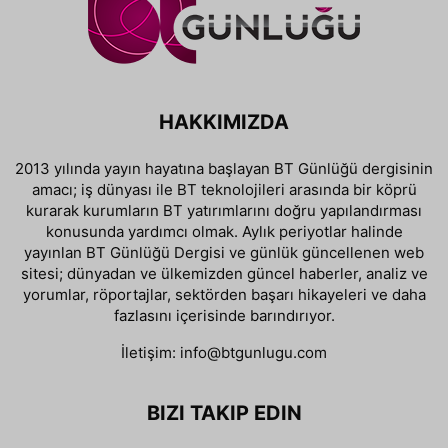
HAKKIMIZDA
2013 yılında yayın hayatına başlayan BT Günlüğü dergisinin
amacı; iş dünyası ile BT teknolojileri arasında bir köprü
kurarak kurumların BT yatırımlarını doğru yapılandırması
konusunda yardımcı olmak. Aylık periyotlar halinde
yayınlan BT Günlüğü Dergisi ve günlük güncellenen web
sitesi; dünyadan ve ülkemizden güncel haberler, analiz ve
yorumlar, röportajlar, sektörden başarı hikayeleri ve daha
fazlasını içerisinde barındırıyor.
İletişim:
info@btgunlugu.com
BIZI TAKIP EDIN