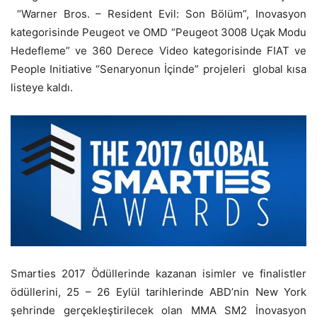
“Warner Bros. – Resident Evil: Son Bölüm”, Inovasyon
kategorisinde Peugeot ve OMD “Peugeot 3008 Uçak Modu
Hedefleme” ve 360 Derece Video kategorisinde FIAT ve
People Initiative “Senaryonun İçinde” projeleri global kısa
listeye kaldı.
Smarties 2017 Ödüllerinde kazanan isimler ve finalistler
ödüllerini, 25 – 26 Eylül tarihlerinde ABD’nin New York
şehrinde gerçekleştirilecek olan MMA SM2 İnovasyon