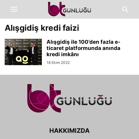
Alışgidiş kredi faizi
Alışgidiş ile 100’den fazla e-
ticaret platformunda anında
kredi imkânı
18 Ekim 2022
HAKKIMIZDA