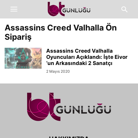
Assassins Creed Valhalla Ön
Sipariş
Assassins Creed Valhalla
Oyuncuları Açıklandı: İşte Eivor
‘un Arkasındaki 2 Sanatçı
2 Mayıs 2020