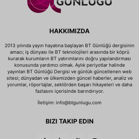
HAKKIMIZDA
2013 yılında yayın hayatına başlayan BT Günlüğü dergisinin
amacı; iş dünyası ile BT teknolojileri arasında bir köprü
kurarak kurumların BT yatırımlarını doğru yapılandırması
konusunda yardımcı olmak. Aylık periyotlar halinde
yayınlan BT Günlüğü Dergisi ve günlük güncellenen web
sitesi; dünyadan ve ülkemizden güncel haberler, analiz ve
yorumlar, röportajlar, sektörden başarı hikayeleri ve daha
fazlasını içerisinde barındırıyor.
İletişim:
info@btgunlugu.com
BIZI TAKIP EDIN