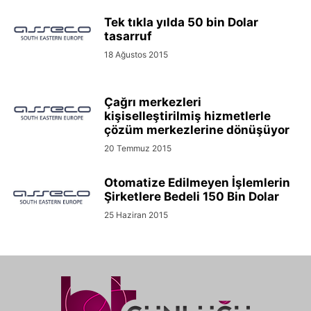
Tek tıkla yılda 50 bin Dolar
tasarruf
18 Ağustos 2015
Çağrı merkezleri
kişiselleştirilmiş hizmetlerle
çözüm merkezlerine dönüşüyor
20 Temmuz 2015
Otomatize Edilmeyen İşlemlerin
Şirketlere Bedeli 150 Bin Dolar
25 Haziran 2015