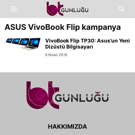
ASUS VivoBook Flip kampanya
VivoBook Flip TP30: Asus’un Yeni
Dizüstü Bilgisayarı
6 Nisan 2016
HAKKIMIZDA