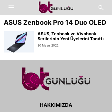
ASUS Zenbook Pro 14 Duo OLED
ASUS, Zenbook ve Vivobook
Serilerinin Yeni Üyelerini Tanıttı
20 Mayıs 2022
HAKKIMIZDA