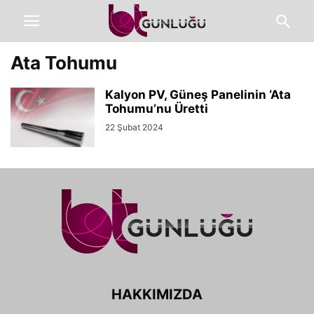
Ata Tohumu
Kalyon PV, Güneş Panelinin ‘Ata
Tohumu’nu Üretti
22 Şubat 2024
HAKKIMIZDA