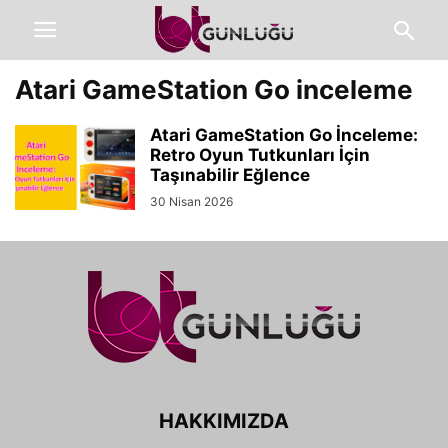
Atari GameStation Go inceleme
Atari GameStation Go İnceleme:
Retro Oyun Tutkunları İçin
Taşınabilir Eğlence
30 Nisan 2026
HAKKIMIZDA