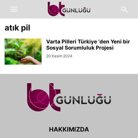
atık pil
Varta Pilleri Türkiye ‘den Yeni bir
Sosyal Sorumluluk Projesi
20 Kasım 2024
HAKKIMIZDA