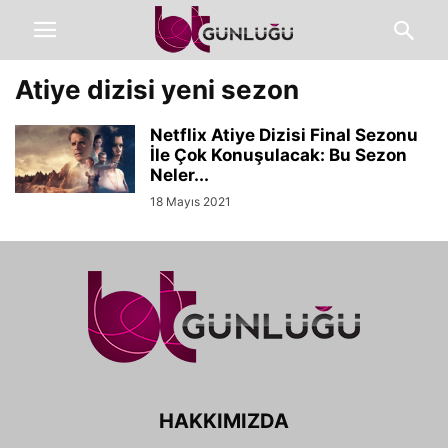
Atiye dizisi yeni sezon
Netflix Atiye Dizisi Final Sezonu
İle Çok Konuşulacak: Bu Sezon
Neler...
18 Mayıs 2021
HAKKIMIZDA