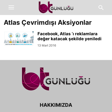
Atlas Çevrimdışı Aksiyonlar
Facebook, Atlas ’ı reklamlara
değer katacak şekilde yeniledi
13 Mart 2016
HAKKIMIZDA