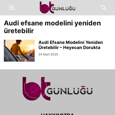
Audi efsane modelini yeniden
üretebilir
Audi Efsane Modelini Yeniden
Üretebilir – Heyecan Dorukta
24 Mart 2025