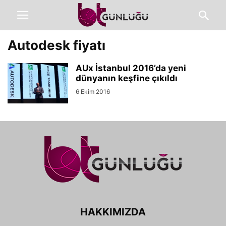
Autodesk fiyatı
AUx İstanbul 2016’da yeni
dünyanın keşfine çıkıldı
6 Ekim 2016
HAKKIMIZDA