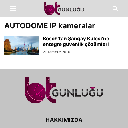
AUTODOME IP kameralar
Bosch’tan Şangay Kulesi’ne
entegre güvenlik çözümleri
21 Temmuz 2016
HAKKIMIZDA