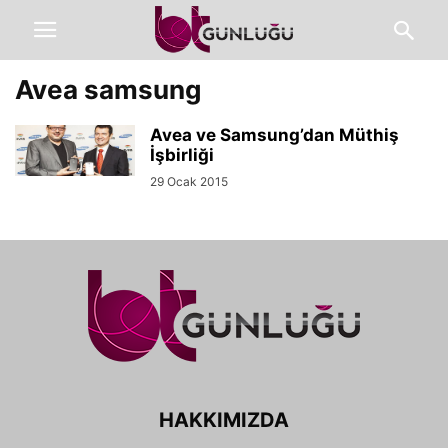
Avea samsung
Avea ve Samsung’dan Müthiş
İşbirliği
29 Ocak 2015
HAKKIMIZDA