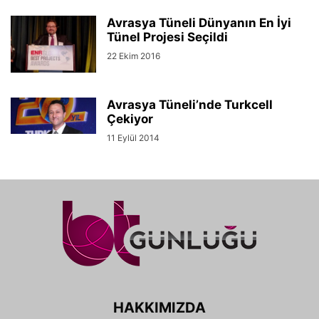
Avrasya Tüneli Dünyanın En İyi
Tünel Projesi Seçildi
22 Ekim 2016
Avrasya Tüneli’nde Turkcell
Çekiyor
11 Eylül 2014
HAKKIMIZDA