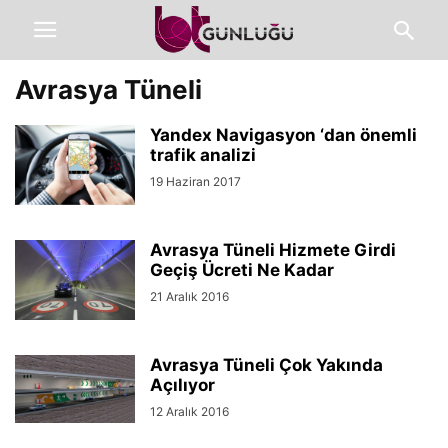
Avrasya Tüneli
Yandex Navigasyon ‘dan önemli
trafik analizi
19 Haziran 2017
Avrasya Tüneli Hizmete Girdi
Geçiş Ücreti Ne Kadar
21 Aralık 2016
Avrasya Tüneli Çok Yakında
Açılıyor
12 Aralık 2016