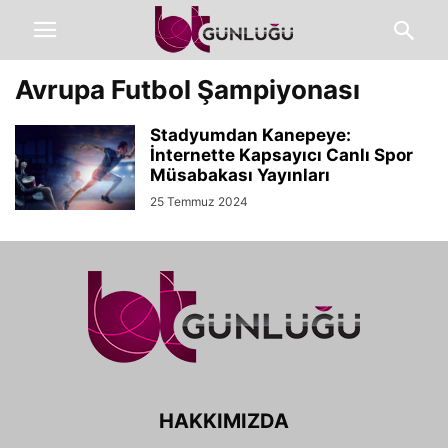
Avrupa Futbol Şampiyonası
Stadyumdan Kanepeye:
İnternette Kapsayıcı Canlı Spor
Müsabakası Yayınları
25 Temmuz 2024
HAKKIMIZDA