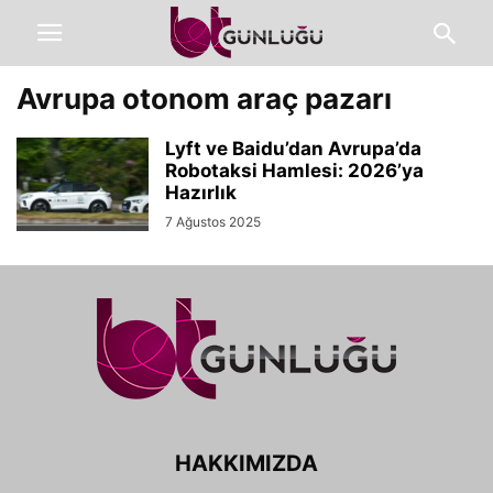
Avrupa otonom araç pazarı
Lyft ve Baidu’dan Avrupa’da
Robotaksi Hamlesi: 2026’ya
Hazırlık
7 Ağustos 2025
HAKKIMIZDA