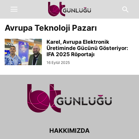
Avrupa Teknoloji Pazarı
Karel, Avrupa Elektronik
Üretiminde Gücünü Gösteriyor:
IFA 2025 Röportajı
16 Eylül 2025
HAKKIMIZDA