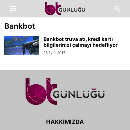
Bankbot
Bankbot truva atı, kredi kartı
bilgilerinizi çalmayı hedefliyor
28 Eylül 2017
HAKKIMIZDA