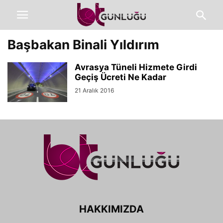
Başbakan Binali Yıldırım
Avrasya Tüneli Hizmete Girdi
Geçiş Ücreti Ne Kadar
21 Aralık 2016
HAKKIMIZDA