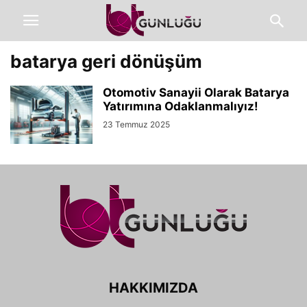
batarya geri dönüşüm
Otomotiv Sanayii Olarak Batarya
Yatırımına Odaklanmalıyız!
23 Temmuz 2025
HAKKIMIZDA