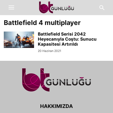
Battlefield 4 multiplayer
Battlefield Serisi 2042
Heyecanıyla Coştu: Sunucu
Kapasitesi Artırıldı
20 Haziran 2021
HAKKIMIZDA