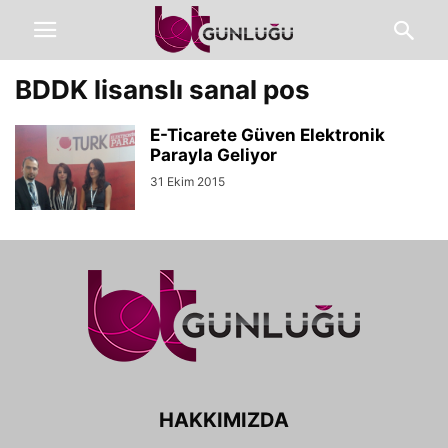
BDDK lisanslı sanal pos
E-Ticarete Güven Elektronik
Parayla Geliyor
31 Ekim 2015
HAKKIMIZDA