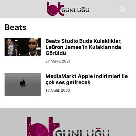
Beats
Beats Studio Buds Kulaklıklar,
LeBron James’in Kulaklarında
Görüldü
27 Mayıs 2021
MediaMarkt Apple indirimleri ile
çok ses getirecek
16 Aralık 2020